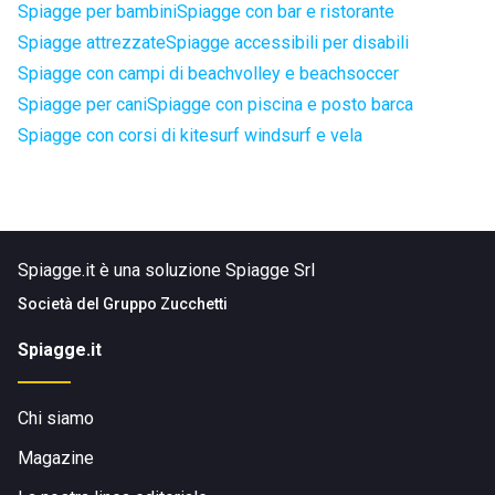
Spiagge per bambini
Spiagge con bar e ristorante
Spiagge attrezzate
Spiagge accessibili per disabili
Spiagge con campi di beachvolley e beachsoccer
Spiagge per cani
Spiagge con piscina e posto barca
Spiagge con corsi di kitesurf windsurf e vela
Spiagge.it è una soluzione Spiagge Srl
Società del
Gruppo Zucchetti
Spiagge.it
Chi siamo
Magazine