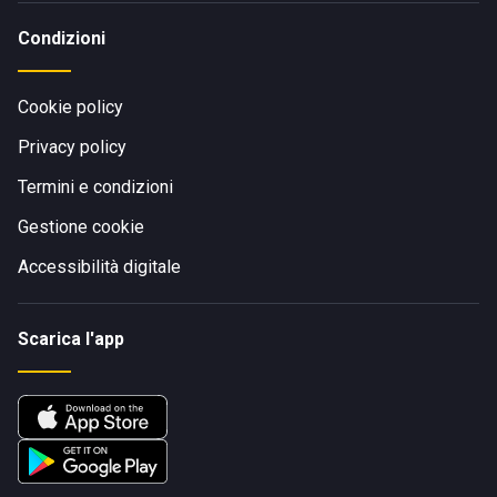
Condizioni
Cookie policy
Privacy policy
Termini e condizioni
Gestione cookie
Accessibilità digitale
Scarica l'app