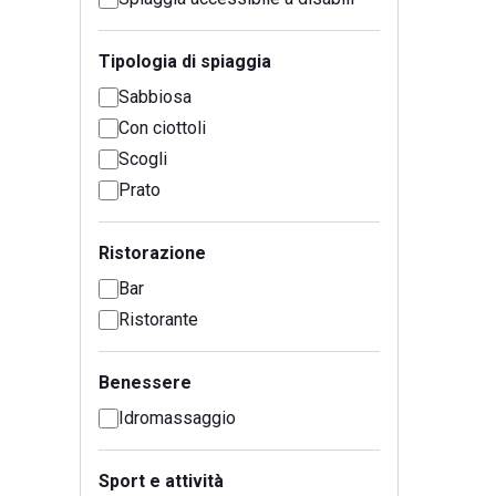
Tipologia di spiaggia
Sabbiosa
Con ciottoli
Scogli
Prato
Ristorazione
Bar
Ristorante
Benessere
Idromassaggio
Sport e attività