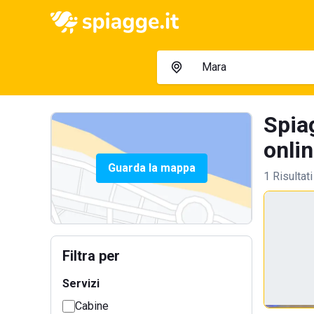
Spia
onlin
Guarda la mappa
1 Risultati
Filtra per
Servizi
Cabine