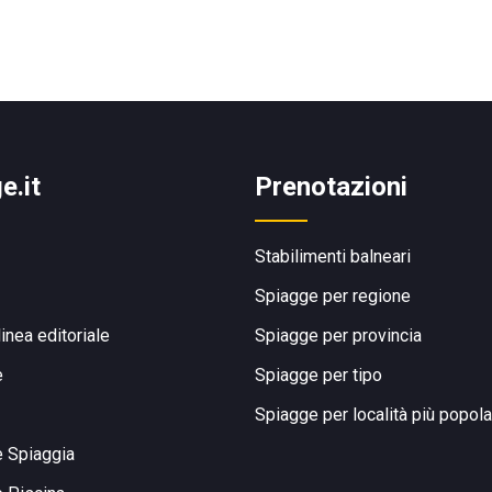
e.it
Prenotazioni
Stabilimenti balneari
Spiagge per regione
linea editoriale
Spiagge per provincia
e
Spiagge per tipo
Spiagge per località più popola
e Spiaggia