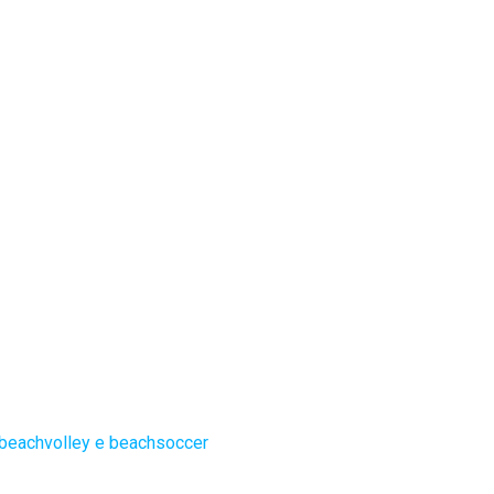
 beachvolley e beachsoccer