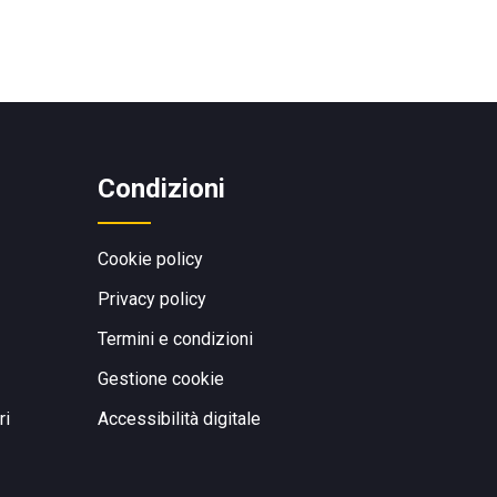
Condizioni
Cookie policy
Privacy policy
Termini e condizioni
Gestione cookie
ri
Accessibilità digitale