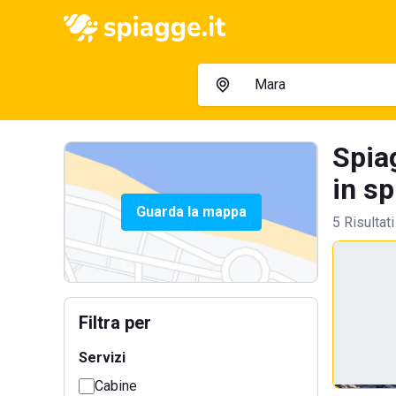
Spia
in sp
Guarda la mappa
5 Risultati
Filtra per
Servizi
Cabine