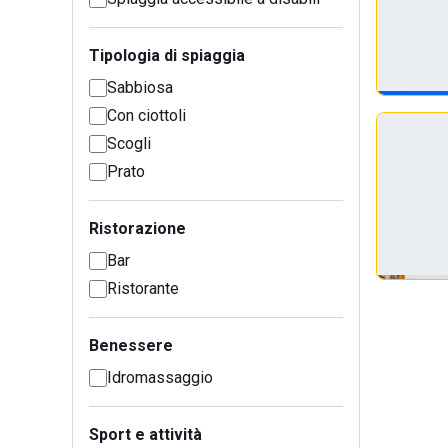
Tipologia di spiaggia
Sabbiosa
Con ciottoli
Scogli
Prato
Ristorazione
Bar
Ristorante
Benessere
Idromassaggio
Sport e attività