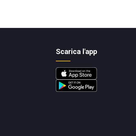
Scarica l'app