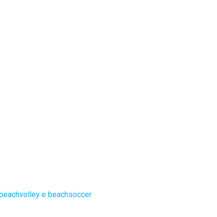
 beachvolley e beachsoccer