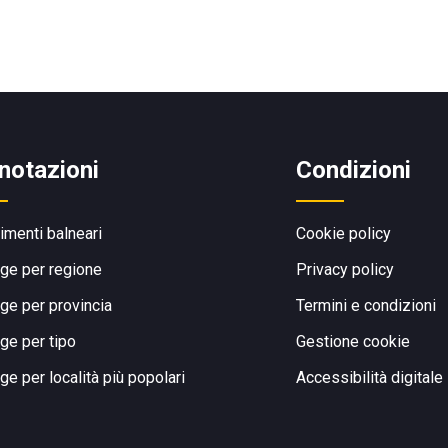
notazioni
Condizioni
limenti balneari
Cookie policy
ge per regione
Privacy policy
ge per provincia
Termini e condizioni
ge per tipo
Gestione cookie
ge per località più popolari
Accessibilità digitale