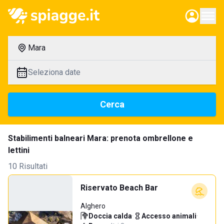
Mara
Seleziona date
Cerca
Stabilimenti balneari Mara: prenota ombrellone e
lettini
10 Risultati
Riservato Beach Bar
Alghero
Doccia calda
·
Accesso animali
·