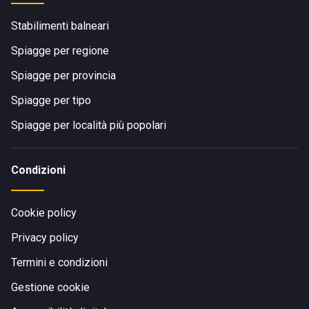
Stabilimenti balneari
Spiagge per regione
Spiagge per provincia
Spiagge per tipo
Spiagge per località più popolari
Condizioni
Cookie policy
Privacy policy
Termini e condizioni
Gestione cookie