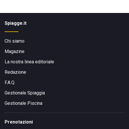
Spiagge.it
Chi siamo
Magazine
La nostra linea editoriale
Redazione
F.A.Q.
Gestionale Spiaggia
Gestionale Piscina
Prenotazioni