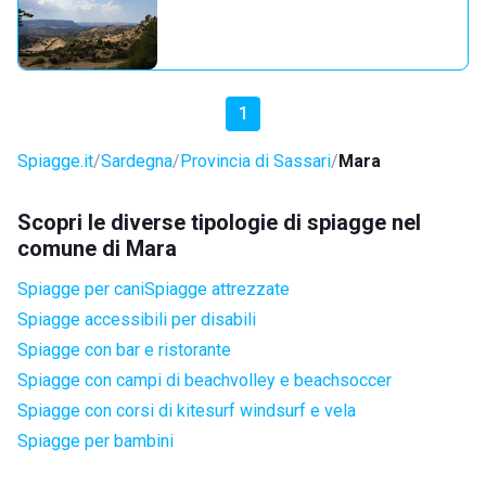
1
Spiagge.it
Sardegna
Provincia di Sassari
Mara
Scopri le diverse tipologie di spiagge nel
comune di Mara
Spiagge per cani
Spiagge attrezzate
Spiagge accessibili per disabili
Spiagge con bar e ristorante
Spiagge con campi di beachvolley e beachsoccer
Spiagge con corsi di kitesurf windsurf e vela
Spiagge per bambini