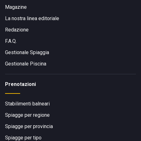
Magazine
La nostra linea editoriale
Redazione
F.A.Q.
Gestionale Spiaggia
Gestionale Piscina
Prenotazioni
Stabilimenti balneari
Spiagge per regione
Spiagge per provincia
Spiagge per tipo