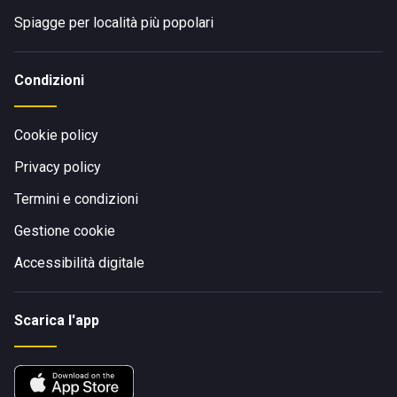
Spiagge per località più popolari
Condizioni
Cookie policy
Privacy policy
Termini e condizioni
Gestione cookie
Accessibilità digitale
Scarica l'app