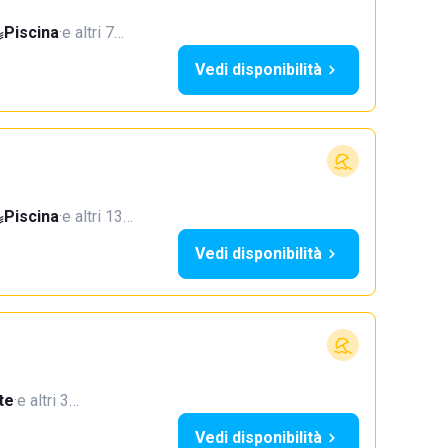
Piscina
·
e altri 7…
Vedi disponibilità
Piscina
·
e altri 13…
Vedi disponibilità
te
·
e altri 3…
Vedi disponibilità