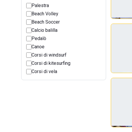
Palestra
Beach Volley
Beach Soccer
Calcio balilla
Pedalò
Canoe
Corsi di windsurf
Corsi di kitesurfing
Corsi di vela