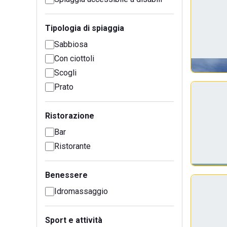
Tipologia di spiaggia
Sabbiosa
Con ciottoli
Scogli
Prato
Ristorazione
Bar
Ristorante
Benessere
Idromassaggio
Sport e attività