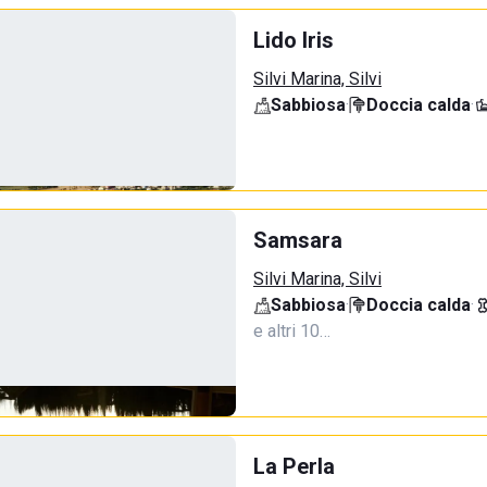
Lido Iris
Silvi Marina, Silvi
Sabbiosa
·
Doccia calda
·
Samsara
Silvi Marina, Silvi
Sabbiosa
·
Doccia calda
·
e altri 10…
La Perla