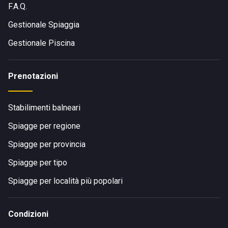
F.A.Q.
Gestionale Spiaggia
Gestionale Piscina
Prenotazioni
Stabilimenti balneari
Spiagge per regione
Spiagge per provincia
Spiagge per tipo
Spiagge per località più popolari
Condizioni