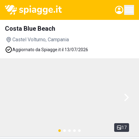
Costa Blue Beach
Castel Volturno
, Campania
Aggiornato da Spiagge.it il 13/07/2026
17