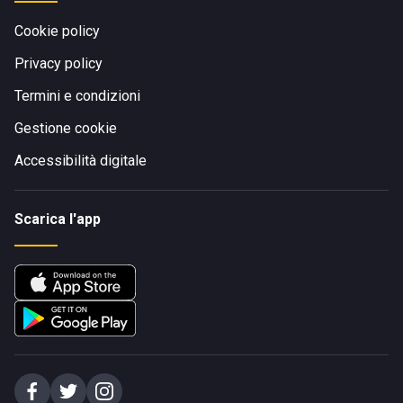
Cookie policy
Privacy policy
Termini e condizioni
Gestione cookie
Accessibilità digitale
Scarica l'app