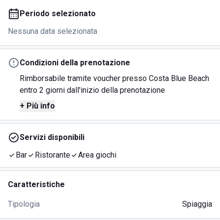
Periodo selezionato
Nessuna data selezionata
Condizioni della prenotazione
Rimborsabile tramite voucher presso Costa Blue Beach
entro 2 giorni dall'inizio della prenotazione
+ Più info
Servizi disponibili
Bar
Ristorante
Area giochi
Caratteristiche
Tipologia
Spiaggia