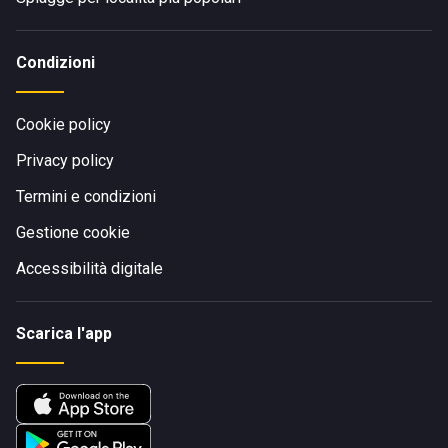
Condizioni
Cookie policy
Privacy policy
Termini e condizioni
Gestione cookie
Accessibilità digitale
Scarica l'app