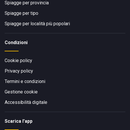
Spiagge per provincia
Spiagge per tipo
Spiagge per località più popolari
Condizioni
Cookie policy
Privacy policy
Termini e condizioni
Gestione cookie
Accessibilità digitale
Scarica l'app