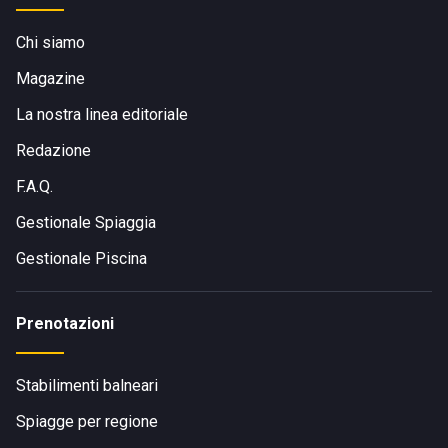
Chi siamo
Magazine
La nostra linea editoriale
Redazione
F.A.Q.
Gestionale Spiaggia
Gestionale Piscina
Prenotazioni
Stabilimenti balneari
Spiagge per regione