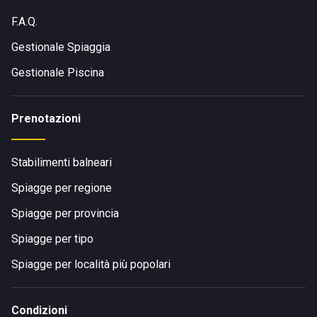
F.A.Q.
Gestionale Spiaggia
Gestionale Piscina
Prenotazioni
Stabilimenti balneari
Spiagge per regione
Spiagge per provincia
Spiagge per tipo
Spiagge per località più popolari
Condizioni