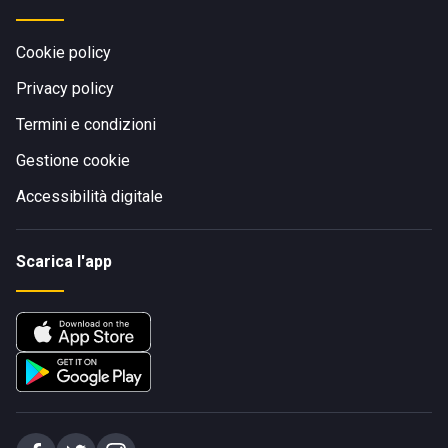
Cookie policy
Privacy policy
Termini e condizioni
Gestione cookie
Accessibilità digitale
Scarica l'app