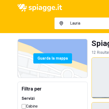
Spiag
12 Risulta
Guarda la mappa
Filtra per
Servizi
Cabine