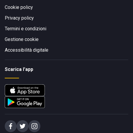
Cookie policy
Privacy policy
Termini e condizioni
Gestione cookie
Accessibilità digitale
Scarica l'app