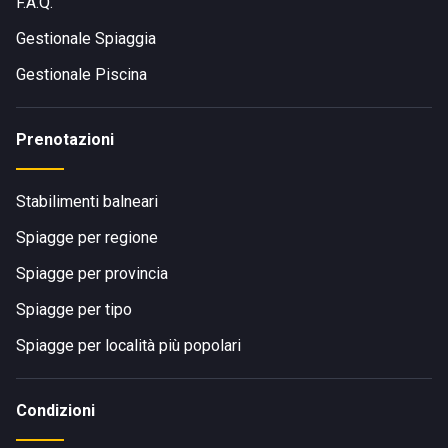
F.A.Q.
Gestionale Spiaggia
Gestionale Piscina
Prenotazioni
Stabilimenti balneari
Spiagge per regione
Spiagge per provincia
Spiagge per tipo
Spiagge per località più popolari
Condizioni