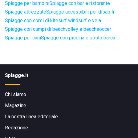
Spiagge per bambini
Spiagge con bar e ristorante
Spiagge attrezzate
Spiagge accessibili per disabili
Spiagge con corsi di kitesurf windsurf e vela
Spiagge con campi di beachvolley e beachsoccer
Spiagge per cani
Spiagge con piscina e posto barca
Spiagge.it
Chi siamo
Magazine
La nostra linea editoriale
Redazione