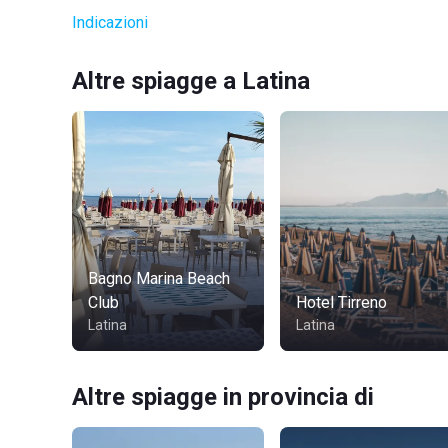
Indicazioni
Altre spiagge a Latina
Bagno Marina Beach
Club
Hotel Tirreno
Latina
Latina
Altre spiagge in provincia di