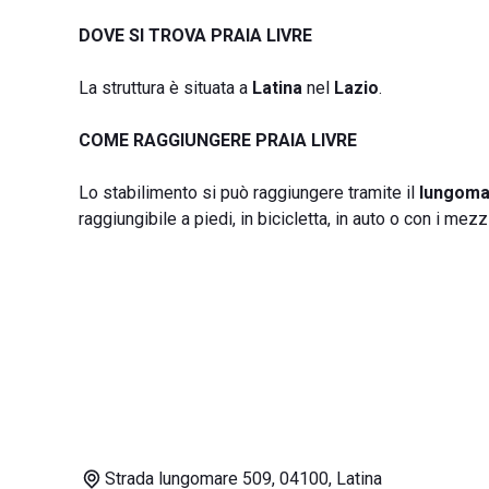
DOVE SI TROVA PRAIA LIVRE
La struttura è situata a
Latina
nel
Lazio
.
COME RAGGIUNGERE PRAIA LIVRE
Lo stabilimento si può raggiungere tramite il
lungoma
raggiungibile a piedi, in bicicletta, in auto o con i mezz
Strada lungomare 509, 04100, Latina