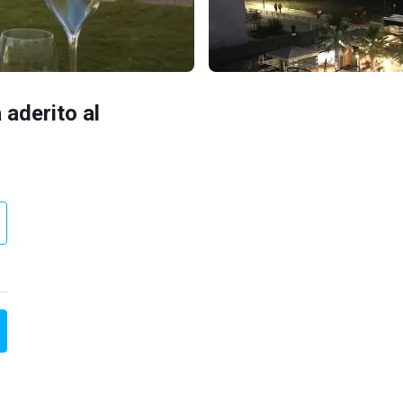
 aderito al