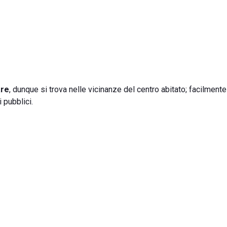
re
, dunque si trova nelle vicinanze del centro abitato; facilmente
i pubblici.