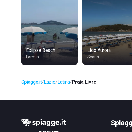
Eclipse Beach
Lido Aurora
Formia
Scauri
Spiagge.it
Lazio
Latina
Praia Livre
Spiagg