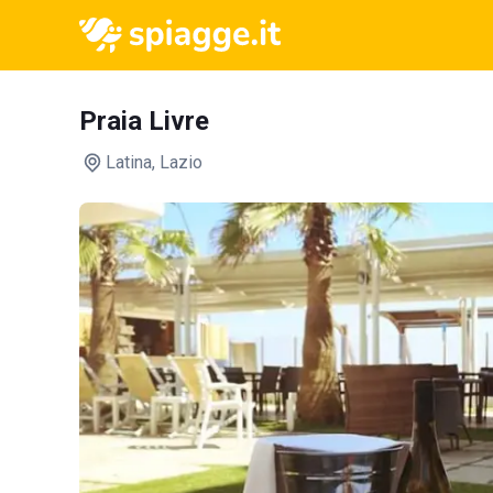
Praia Livre
Latina
, Lazio