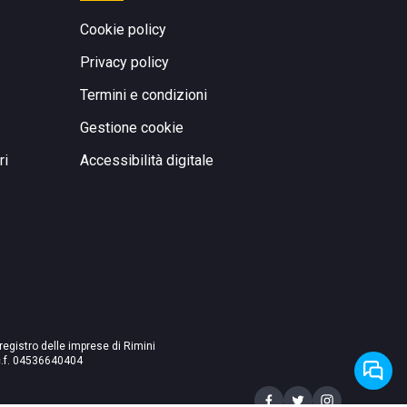
Cookie policy
Privacy policy
Termini e condizioni
Gestione cookie
ri
Accessibilità digitale
 registro delle imprese di Rimini
./c.f. 04536640404