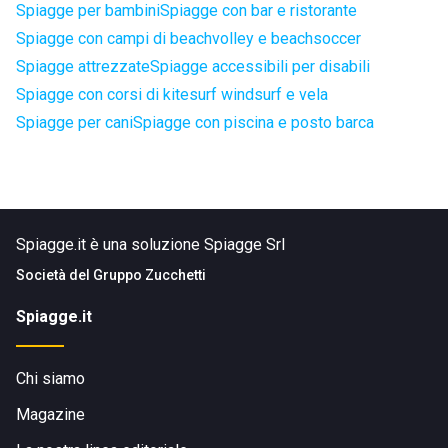
Spiagge per bambini
Spiagge con bar e ristorante
Spiagge con campi di beachvolley e beachsoccer
Spiagge attrezzate
Spiagge accessibili per disabili
Spiagge con corsi di kitesurf windsurf e vela
Spiagge per cani
Spiagge con piscina e posto barca
Spiagge.it è una soluzione Spiagge Srl
Società del
Gruppo Zucchetti
Spiagge.it
Chi siamo
Magazine