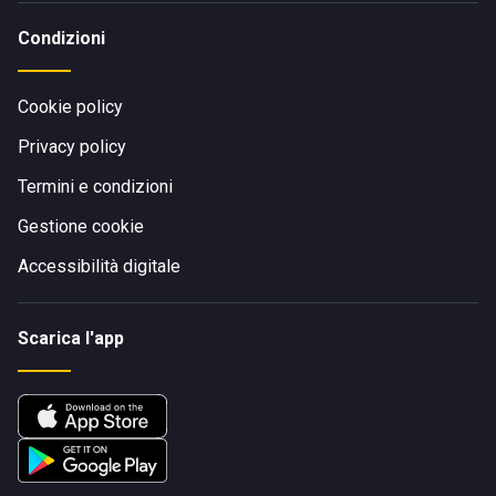
Condizioni
Cookie policy
Privacy policy
Termini e condizioni
Gestione cookie
Accessibilità digitale
Scarica l'app