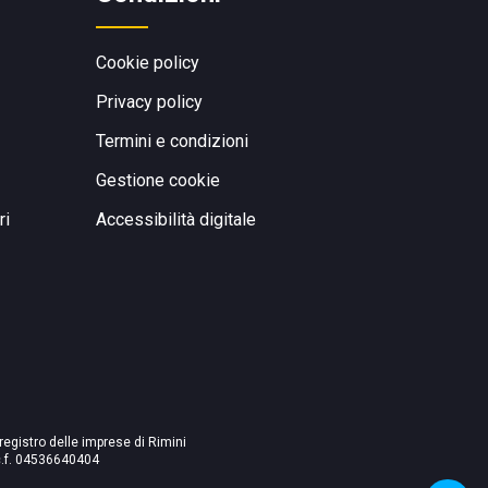
Cookie policy
Privacy policy
Termini e condizioni
Gestione cookie
ri
Accessibilità digitale
 registro delle imprese di Rimini
./c.f. 04536640404