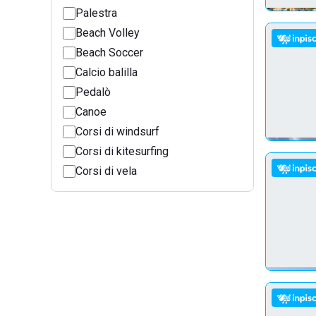
Palestra
Beach Volley
Beach Soccer
Calcio balilla
Pedalò
Canoe
Corsi di windsurf
Corsi di kitesurfing
Corsi di vela