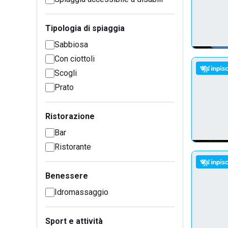
Tipologia di spiaggia
Sabbiosa
Con ciottoli
Scogli
Prato
Ristorazione
Bar
Ristorante
Benessere
Idromassaggio
Sport e attività