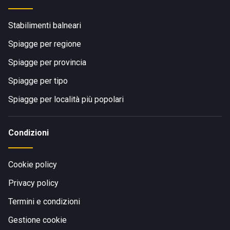
Stabilimenti balneari
Spiagge per regione
Spiagge per provincia
Spiagge per tipo
Spiagge per località più popolari
Condizioni
Cookie policy
Privacy policy
Termini e condizioni
Gestione cookie