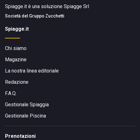
Spiagge.it è una soluzione Spiagge Srl
Società del
Gruppo Zucchetti
Spiagge.it
Chi siamo
Magazine
La nostra linea editoriale
Redazione
F.A.Q.
Gestionale Spiaggia
Gestionale Piscina
Prenotazioni