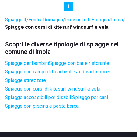
1
Spiagge.it
Emilia-Romagna
Provincia di Bologna
Imola
Spiagge con corsi di kitesurf windsurf e vela
Scopri le diverse tipologie di spiagge nel
comune di Imola
Spiagge per bambini
Spiagge con bar e ristorante
Spiagge con campi di beachvolley e beachsoccer
Spiagge attrezzate
Spiagge con corsi di kitesurf windsurf e vela
Spiagge accessibili per disabili
Spiagge per cani
Spiagge con piscina e posto barca