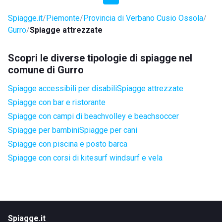
Spiagge.it
Piemonte
Provincia di Verbano Cusio Ossola
Gurro
Spiagge attrezzate
Scopri le diverse tipologie di spiagge nel
comune di Gurro
Spiagge accessibili per disabili
Spiagge attrezzate
Spiagge con bar e ristorante
Spiagge con campi di beachvolley e beachsoccer
Spiagge per bambini
Spiagge per cani
Spiagge con piscina e posto barca
Spiagge con corsi di kitesurf windsurf e vela
Spiagge.it