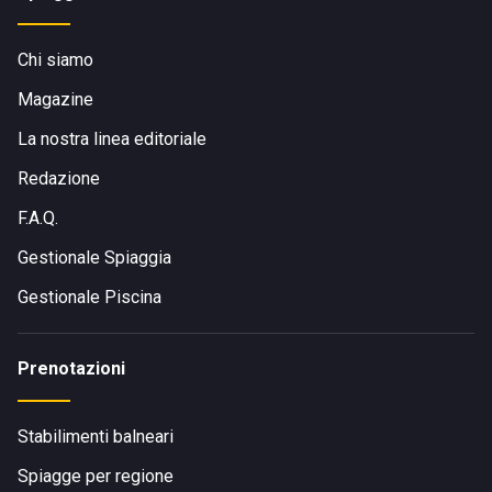
Chi siamo
Magazine
La nostra linea editoriale
Redazione
F.A.Q.
Gestionale Spiaggia
Gestionale Piscina
Prenotazioni
Stabilimenti balneari
Spiagge per regione