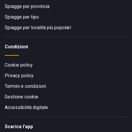
Spiagge per provincia
Spiagge per tipo
Spiagge per località più popolari
Condizioni
Cookie policy
Privacy policy
Termini e condizioni
Gestione cookie
Accessibilità digitale
Scarica l'app