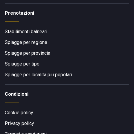
Prenotazioni
Stabilimenti balneari
Spiagge per regione
Spiagge per provincia
Spiagge per tipo
Spiagge per località più popolari
Condizioni
Cookie policy
Privacy policy