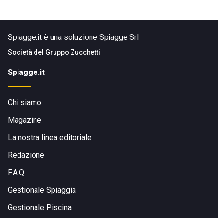
Spiagge.it è una soluzione Spiagge Srl
Società del
Gruppo Zucchetti
Spiagge.it
Chi siamo
Magazine
La nostra linea editoriale
Redazione
F.A.Q.
Gestionale Spiaggia
Gestionale Piscina