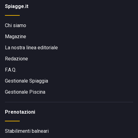
Spiagge.it
Chi siamo
Magazine
La nostra linea editoriale
Redazione
F.A.Q.
Gestionale Spiaggia
Gestionale Piscina
Prenotazioni
Stabilimenti balneari