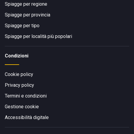
Spiagge per regione
Spiagge per provincia
Spiagge per tipo
Spiagge per località più popolari
Condizioni
Cookie policy
Privacy policy
Termini e condizioni
Gestione cookie
Accessibilità digitale