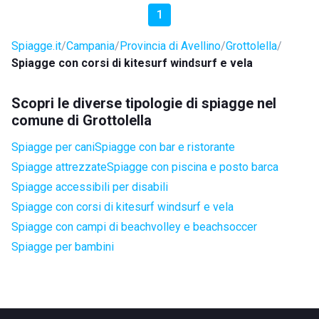
1
Spiagge.it
Campania
Provincia di Avellino
Grottolella
Spiagge con corsi di kitesurf windsurf e vela
Scopri le diverse tipologie di spiagge nel
comune di Grottolella
Spiagge per cani
Spiagge con bar e ristorante
Spiagge attrezzate
Spiagge con piscina e posto barca
Spiagge accessibili per disabili
Spiagge con corsi di kitesurf windsurf e vela
Spiagge con campi di beachvolley e beachsoccer
Spiagge per bambini