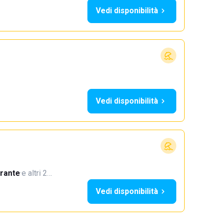
Vedi disponibilità
Vedi disponibilità
orante
·
e altri 2…
Vedi disponibilità