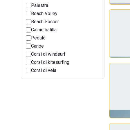
Palestra
Beach Volley
Beach Soccer
Calcio balilla
Pedalò
Canoe
Corsi di windsurf
Corsi di kitesurfing
Corsi di vela