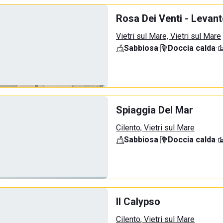
Rosa Dei Venti - Levant
Vietri sul Mare, Vietri sul Mare
Sabbiosa
·
Doccia calda
·
Spiaggia Del Mar
Cilento, Vietri sul Mare
Sabbiosa
·
Doccia calda
·
Il Calypso
Cilento, Vietri sul Mare