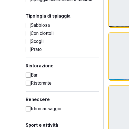
Tipologia di spiaggia
Sabbiosa
Con ciottoli
Scogli
Prato
Ristorazione
Bar
Ristorante
Benessere
Idromassaggio
Sport e attività