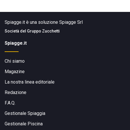
Spiagge.it è una soluzione Spiagge Srl
Società del
Gruppo Zucchetti
Spiagge.it
Chi siamo
Magazine
La nostra linea editoriale
Redazione
F.A.Q.
Gestionale Spiaggia
Gestionale Piscina