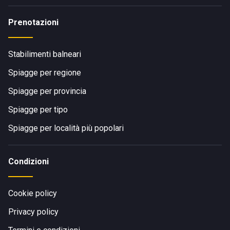
Prenotazioni
Stabilimenti balneari
Spiagge per regione
Spiagge per provincia
Spiagge per tipo
Spiagge per località più popolari
Condizioni
Cookie policy
Privacy policy