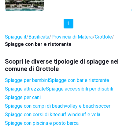
1
Spiagge.it
Basilicata
Provincia di Matera
Grottole
Spiagge con bar e ristorante
Scopri le diverse tipologie di spiagge nel
comune di Grottole
Spiagge per bambini
Spiagge con bar e ristorante
Spiagge attrezzate
Spiagge accessibili per disabili
Spiagge per cani
Spiagge con campi di beachvolley e beachsoccer
Spiagge con corsi di kitesurf windsurf e vela
Spiagge con piscina e posto barca