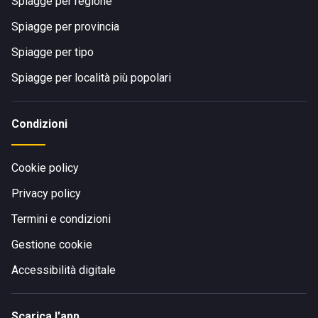
Spiagge per regione
Spiagge per provincia
Spiagge per tipo
Spiagge per località più popolari
Condizioni
Cookie policy
Privacy policy
Termini e condizioni
Gestione cookie
Accessibilità digitale
Scarica l'app