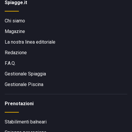
Spiagge.it
Chi siamo
Magazine
La nostra linea editoriale
Redazione
F.A.Q.
Gestionale Spiaggia
Gestionale Piscina
Prenotazioni
Stabilimenti balneari