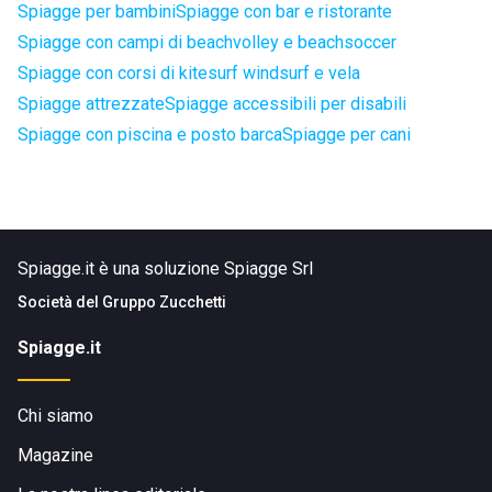
Spiagge per bambini
Spiagge con bar e ristorante
Spiagge con campi di beachvolley e beachsoccer
Spiagge con corsi di kitesurf windsurf e vela
Spiagge attrezzate
Spiagge accessibili per disabili
Spiagge con piscina e posto barca
Spiagge per cani
Spiagge.it è una soluzione Spiagge Srl
Società del
Gruppo Zucchetti
Spiagge.it
Chi siamo
Magazine