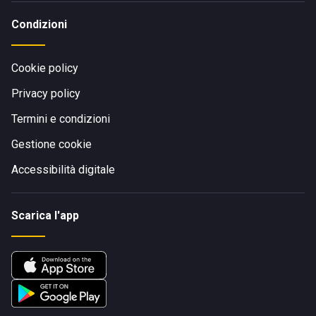
Condizioni
Cookie policy
Privacy policy
Termini e condizioni
Gestione cookie
Accessibilità digitale
Scarica l'app