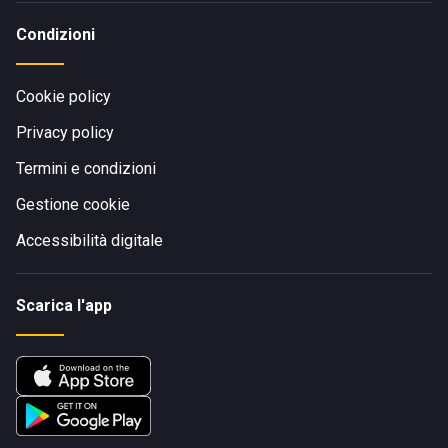
Condizioni
Cookie policy
Privacy policy
Termini e condizioni
Gestione cookie
Accessibilità digitale
Scarica l'app