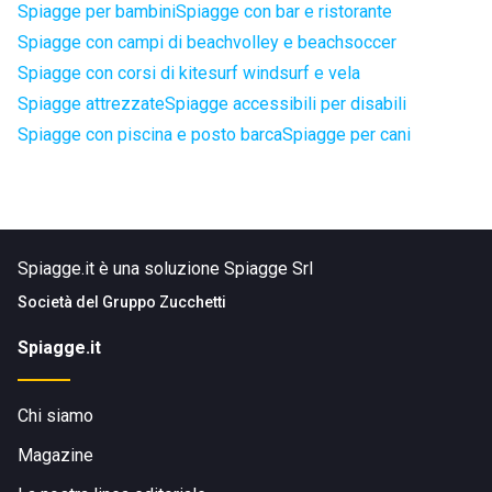
Spiagge per bambini
Spiagge con bar e ristorante
Spiagge con campi di beachvolley e beachsoccer
Spiagge con corsi di kitesurf windsurf e vela
Spiagge attrezzate
Spiagge accessibili per disabili
Spiagge con piscina e posto barca
Spiagge per cani
Spiagge.it è una soluzione Spiagge Srl
Società del
Gruppo Zucchetti
Spiagge.it
Chi siamo
Magazine