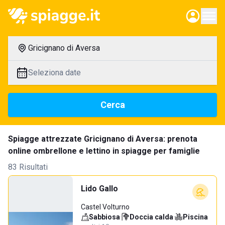
Gricignano di Aversa
Seleziona date
Cerca
Spiagge attrezzate Gricignano di Aversa: prenota
online ombrellone e lettino in spiagge per famiglie
83 Risultati
Lido Gallo
Castel Volturno
Sabbiosa
·
Doccia calda
·
Piscina