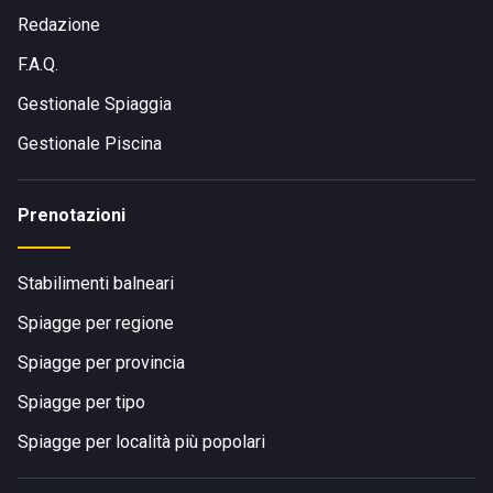
Redazione
F.A.Q.
Gestionale Spiaggia
Gestionale Piscina
Prenotazioni
Stabilimenti balneari
Spiagge per regione
Spiagge per provincia
Spiagge per tipo
Spiagge per località più popolari