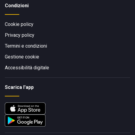
Condizioni
Cookie policy
Privacy policy
Termini e condizioni
Gestione cookie
Accessibilità digitale
Scarica l'app