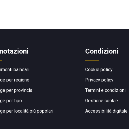
notazioni
Condizioni
limenti balneari
Cookie policy
ge per regione
Privacy policy
ge per provincia
Termini e condizioni
ge per tipo
Gestione cookie
ge per località più popolari
Accessibilità digitale