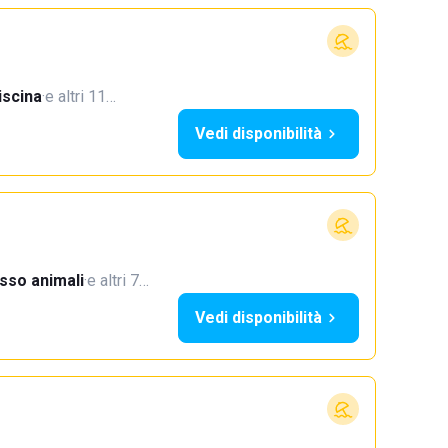
iscina
·
e altri 11…
Vedi disponibilità
sso animali
·
e altri 7…
Vedi disponibilità