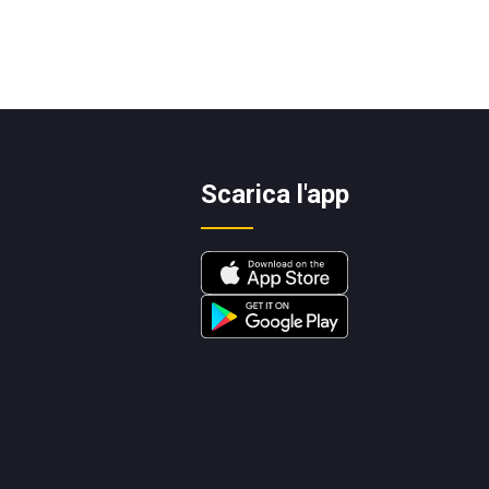
Scarica l'app