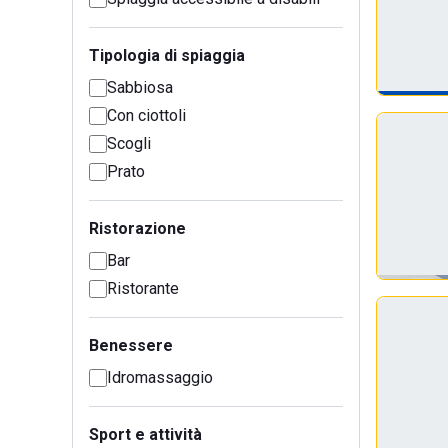
Tipologia di spiaggia
Sabbiosa
Con ciottoli
Scogli
Prato
Ristorazione
Bar
Ristorante
Benessere
Idromassaggio
Sport e attività