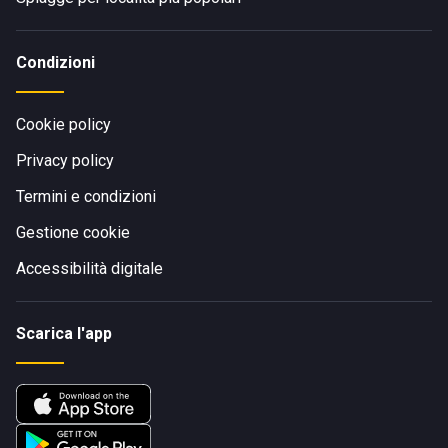
Condizioni
Cookie policy
Privacy policy
Termini e condizioni
Gestione cookie
Accessibilità digitale
Scarica l'app