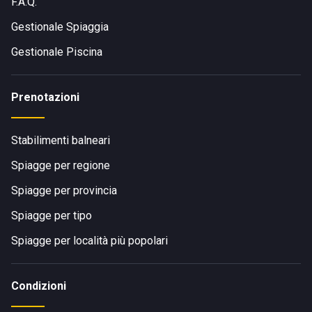
F.A.Q.
Gestionale Spiaggia
Gestionale Piscina
Prenotazioni
Stabilimenti balneari
Spiagge per regione
Spiagge per provincia
Spiagge per tipo
Spiagge per località più popolari
Condizioni