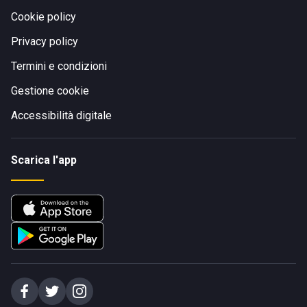
Cookie policy
Privacy policy
Termini e condizioni
Gestione cookie
Accessibilità digitale
Scarica l'app