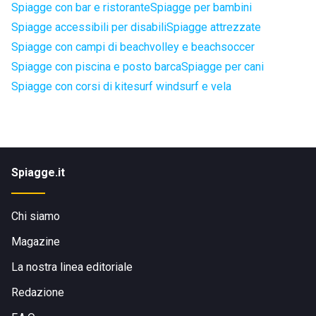
Spiagge con bar e ristorante
Spiagge per bambini
Spiagge accessibili per disabili
Spiagge attrezzate
Spiagge con campi di beachvolley e beachsoccer
Spiagge con piscina e posto barca
Spiagge per cani
Spiagge con corsi di kitesurf windsurf e vela
Spiagge.it
Chi siamo
Magazine
La nostra linea editoriale
Redazione