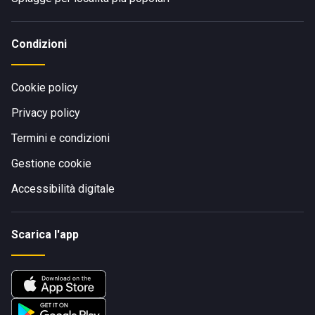
Condizioni
Cookie policy
Privacy policy
Termini e condizioni
Gestione cookie
Accessibilità digitale
Scarica l'app