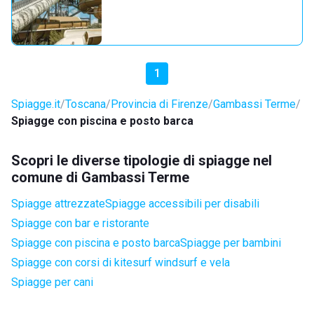
1
Spiagge.it
Toscana
Provincia di Firenze
Gambassi Terme
Spiagge con piscina e posto barca
Scopri le diverse tipologie di spiagge nel
comune di Gambassi Terme
Spiagge attrezzate
Spiagge accessibili per disabili
Spiagge con bar e ristorante
Spiagge con piscina e posto barca
Spiagge per bambini
Spiagge con corsi di kitesurf windsurf e vela
Spiagge per cani