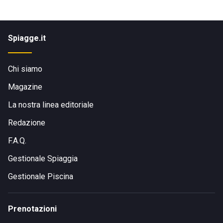
Spiagge.it
Chi siamo
Magazine
La nostra linea editoriale
Redazione
F.A.Q.
Gestionale Spiaggia
Gestionale Piscina
Prenotazioni