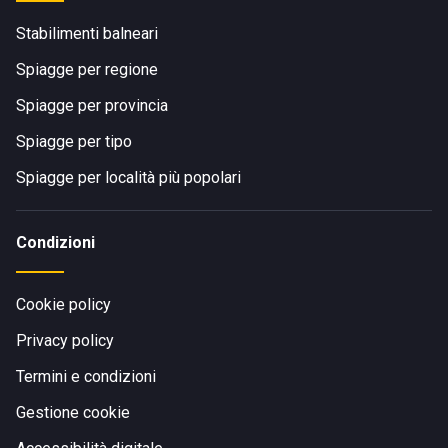
Stabilimenti balneari
Spiagge per regione
Spiagge per provincia
Spiagge per tipo
Spiagge per località più popolari
Condizioni
Cookie policy
Privacy policy
Termini e condizioni
Gestione cookie