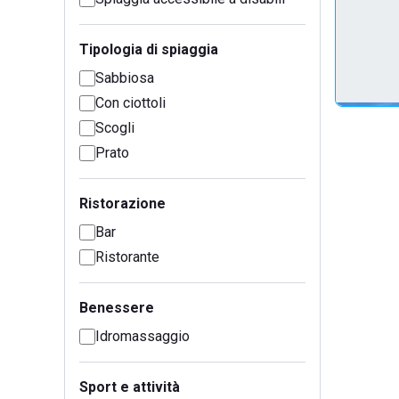
Tipologia di spiaggia
Sabbiosa
Con ciottoli
Scogli
Prato
Ristorazione
Bar
Ristorante
Benessere
Idromassaggio
Sport e attività