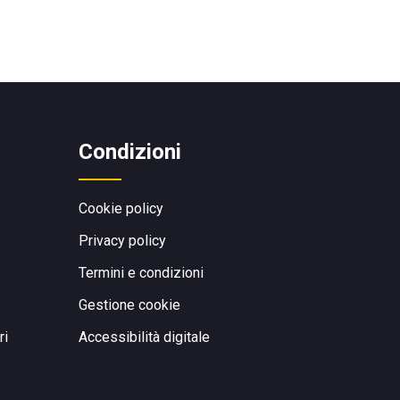
Condizioni
Cookie policy
Privacy policy
Termini e condizioni
Gestione cookie
ri
Accessibilità digitale