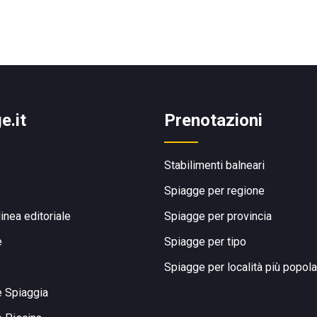
e.it
Prenotazioni
Stabilimenti balneari
Spiagge per regione
linea editoriale
Spiagge per provincia
e
Spiagge per tipo
Spiagge per località più popola
e Spiaggia