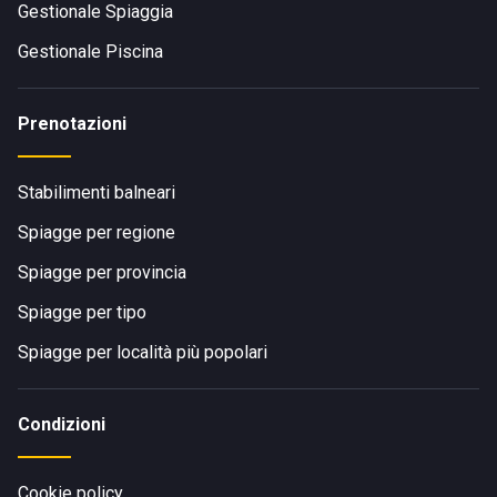
Gestionale Spiaggia
Gestionale Piscina
Prenotazioni
Stabilimenti balneari
Spiagge per regione
Spiagge per provincia
Spiagge per tipo
Spiagge per località più popolari
Condizioni
Cookie policy