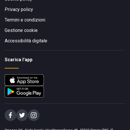
Privacy policy
Termini e condizioni
Gestione cookie
Accessibilità digitale
Scarica l'app