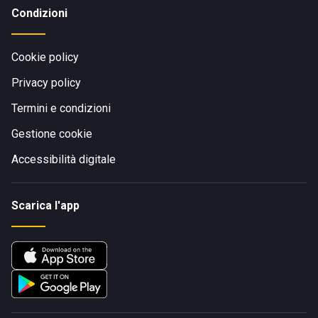
Condizioni
Cookie policy
Privacy policy
Termini e condizioni
Gestione cookie
Accessibilità digitale
Scarica l'app