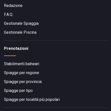
Redazione
F.A.Q.
Gestionale Spiaggia
Gestionale Piscina
Prenotazioni
Stabilimenti balneari
Spiagge per regione
Spiagge per provincia
Spiagge per tipo
Spiagge per località più popolari