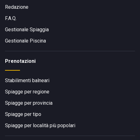
Redazione
F.A.Q.
Gestionale Spiaggia
Gestionale Piscina
Prenotazioni
Stabilimenti balneari
Spiagge per regione
Spiagge per provincia
Spiagge per tipo
Spiagge per località più popolari