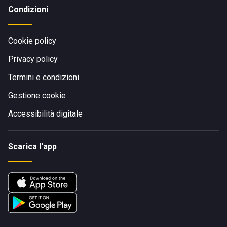
Condizioni
Cookie policy
Privacy policy
Termini e condizioni
Gestione cookie
Accessibilità digitale
Scarica l'app