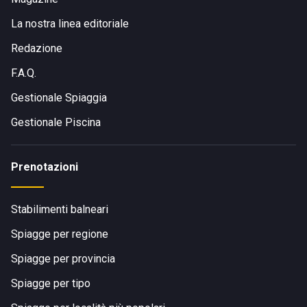
La nostra linea editoriale
Redazione
F.A.Q.
Gestionale Spiaggia
Gestionale Piscina
Prenotazioni
Stabilimenti balneari
Spiagge per regione
Spiagge per provincia
Spiagge per tipo