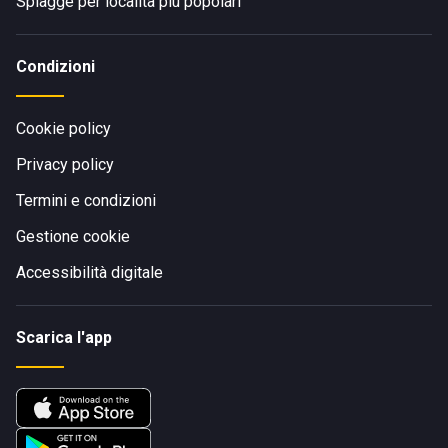
Spiagge per località più popolari
Condizioni
Cookie policy
Privacy policy
Termini e condizioni
Gestione cookie
Accessibilità digitale
Scarica l'app