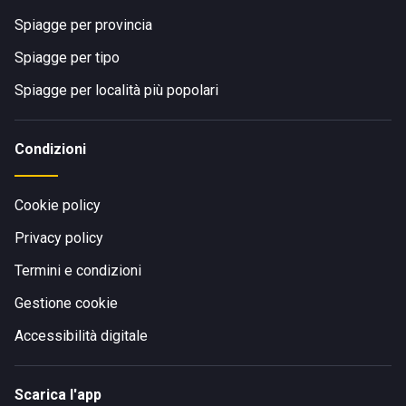
Spiagge per provincia
Spiagge per tipo
Spiagge per località più popolari
Condizioni
Cookie policy
Privacy policy
Termini e condizioni
Gestione cookie
Accessibilità digitale
Scarica l'app