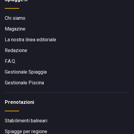
Chi siamo
Magazine
La nostra linea editoriale
Redazione
F.A.Q.
Gestionale Spiaggia
Gestionale Piscina
Prenotazioni
Stabilimenti balneari
Spiagge per regione