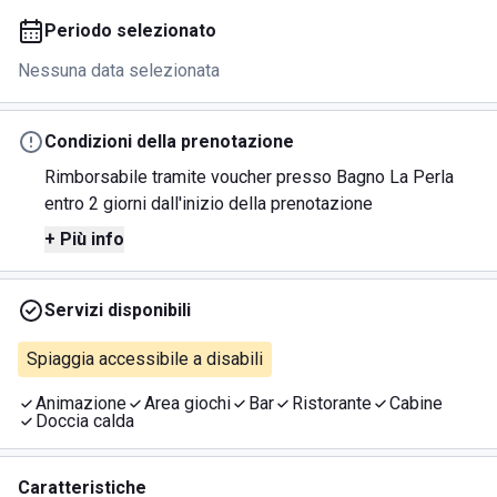
Periodo selezionato
Nessuna data selezionata
Condizioni della prenotazione
Rimborsabile tramite voucher presso Bagno La Perla
entro 2 giorni dall'inizio della prenotazione
+ Più info
Servizi disponibili
Spiaggia accessibile a disabili
Animazione
Area giochi
Bar
Ristorante
Cabine
Doccia calda
Caratteristiche