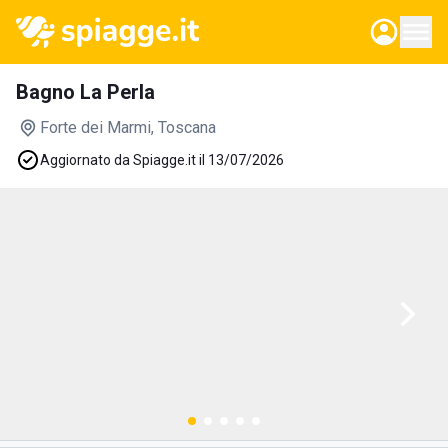
Bagno La Perla
Forte dei Marmi
, Toscana
Aggiornato da Spiagge.it il 13/07/2026