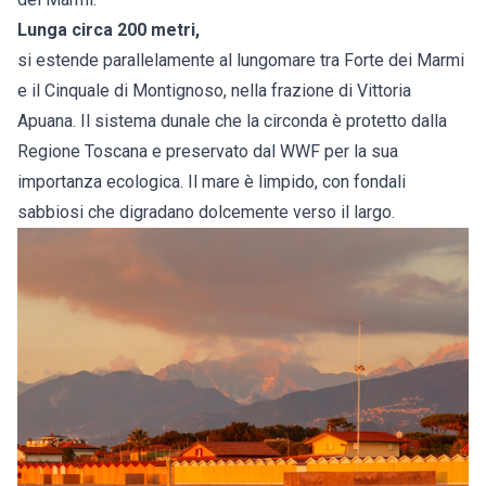
Lunga circa 200 metri,
si estende parallelamente al lungomare tra Forte dei Marmi
e il Cinquale di Montignoso, nella frazione di Vittoria
Apuana. Il sistema dunale che la circonda è protetto dalla
Regione Toscana e preservato dal WWF per la sua
importanza ecologica. Il mare è limpido, con fondali
sabbiosi che digradano dolcemente verso il largo.