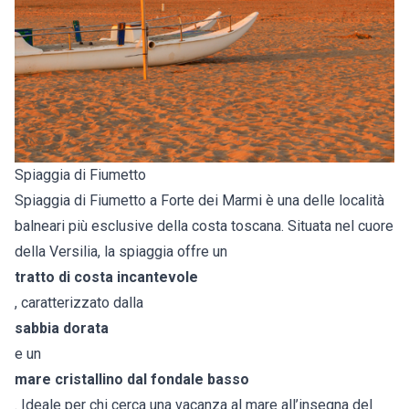
Spiaggia di Fiumetto
Spiaggia di Fiumetto a Forte dei Marmi è una delle località
balneari più esclusive della costa toscana. Situata nel cuore
della Versilia, la spiaggia offre un
tratto di costa incantevole
, caratterizzato dalla
sabbia dorata
e un
mare cristallino dal fondale basso
. Ideale per chi cerca una vacanza al mare all’insegna del