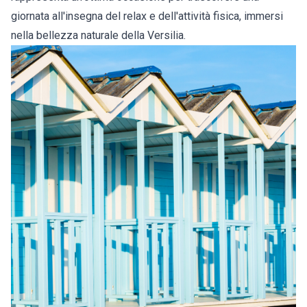
giornata all'insegna del relax e dell'attività fisica, immersi
nella bellezza naturale della Versilia.