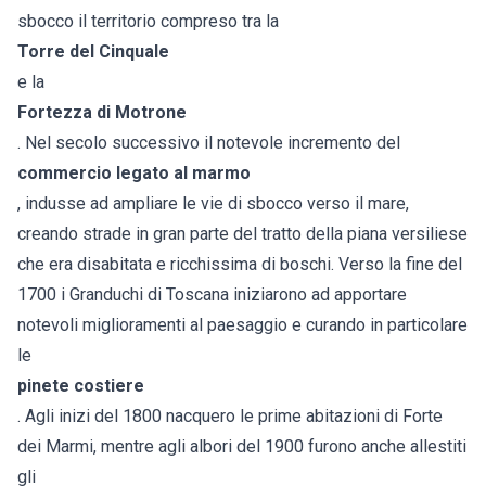
sbocco il territorio compreso tra la
Torre del Cinquale
e la
Fortezza di Motrone
. Nel secolo successivo il notevole incremento del
commercio legato al marmo
, indusse ad ampliare le vie di sbocco verso il mare,
creando strade in gran parte del tratto della piana versiliese
che era disabitata e ricchissima di boschi. Verso la fine del
1700 i Granduchi di Toscana iniziarono ad apportare
notevoli miglioramenti al paesaggio e curando in particolare
le
pinete costiere
. Agli inizi del 1800 nacquero le prime abitazioni di Forte
dei Marmi, mentre agli albori del 1900 furono anche allestiti
gli