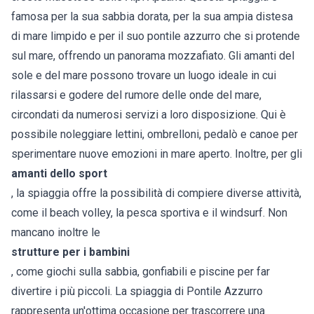
famosa per la sua sabbia dorata, per la sua ampia distesa
di mare limpido e per il suo pontile azzurro che si protende
sul mare, offrendo un panorama mozzafiato. Gli amanti del
sole e del mare possono trovare un luogo ideale in cui
rilassarsi e godere del rumore delle onde del mare,
circondati da numerosi servizi a loro disposizione. Qui è
possibile noleggiare lettini, ombrelloni, pedalò e canoe per
sperimentare nuove emozioni in mare aperto. Inoltre, per gli
amanti dello sport
, la spiaggia offre la possibilità di compiere diverse attività,
come il beach volley, la pesca sportiva e il windsurf. Non
mancano inoltre le
strutture per i bambini
, come giochi sulla sabbia, gonfiabili e piscine per far
divertire i più piccoli. La spiaggia di Pontile Azzurro
rappresenta un'ottima occasione per trascorrere una