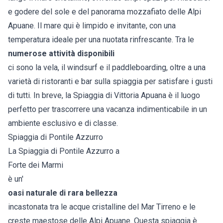
e godere del sole e del panorama mozzafiato delle Alpi
Apuane. Il mare qui è limpido e invitante, con una
temperatura ideale per una nuotata rinfrescante. Tra le
numerose attività disponibili
ci sono la vela, il windsurf e il paddleboarding, oltre a una
varietà di ristoranti e bar sulla spiaggia per satisfare i gusti
di tutti. In breve, la Spiaggia di Vittoria Apuana è il luogo
perfetto per trascorrere una vacanza indimenticabile in un
ambiente esclusivo e di classe.
Spiaggia di Pontile Azzurro
La Spiaggia di Pontile Azzurro a
Forte dei Marmi
è un'
oasi naturale di rara bellezza
incastonata tra le acque cristalline del Mar Tirreno e le
creste maestose delle Alpi Apuane. Questa spiaggia è