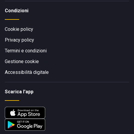
Condizioni
Cookie policy
Privacy policy
Termini e condizioni
Gestione cookie
Accessibilità digitale
Scarica l'app