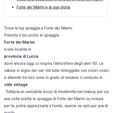
Forte dei Marmi e la sua storia
Trova la tua spiaggia a Forte dei Marmi
Prenota il tuo posto in spiaggia
Forte dei Marmi
è una località in
provincia di Lucca
dove ancora oggi si respira l’atmosfera degli anni ’60. Le
cabine in legno dei vari lidi tutte tinteggiate con colori vivaci
e alternati tra loro sono in grado di rendere il contesto in
stile vintage
. Tuttavia un sensibile tocco di modernità non manca, per cui
una volta scelta la spiaggia di Forte dei Marmi su misura
per te, potrai apprezzarla a fondo, specie se opti per una di
quelle