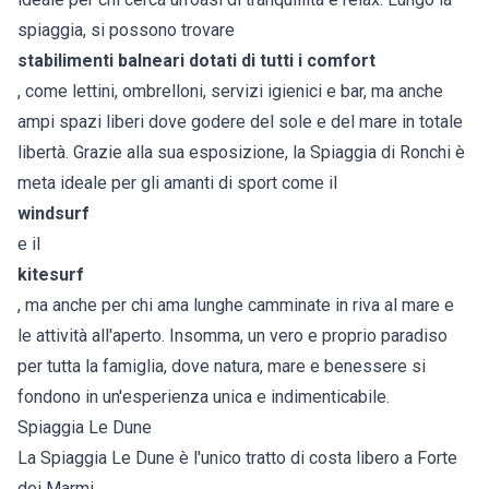
spiaggia, si possono trovare
stabilimenti balneari dotati di tutti i comfort
, come lettini, ombrelloni, servizi igienici e bar, ma anche
ampi spazi liberi dove godere del sole e del mare in totale
libertà. Grazie alla sua esposizione, la Spiaggia di Ronchi è
meta ideale per gli amanti di sport come il
windsurf
e il
kitesurf
, ma anche per chi ama lunghe camminate in riva al mare e
le attività all'aperto. Insomma, un vero e proprio paradiso
per tutta la famiglia, dove natura, mare e benessere si
fondono in un'esperienza unica e indimenticabile.
Spiaggia Le Dune
La Spiaggia Le Dune è l'unico tratto di costa libero a Forte
dei Marmi.