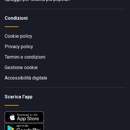
Condizioni
Cookie policy
Privacy policy
Termini e condizioni
Gestione cookie
Accessibilità digitale
Scarica l'app