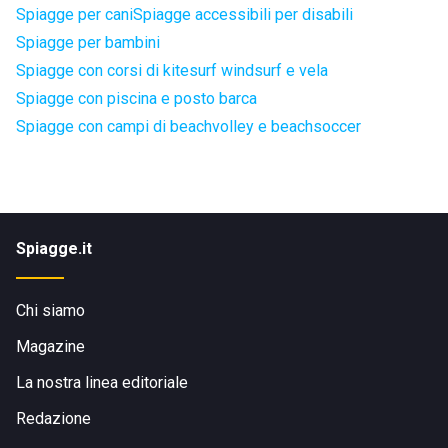
Spiagge per cani
Spiagge accessibili per disabili
Spiagge per bambini
Spiagge con corsi di kitesurf windsurf e vela
Spiagge con piscina e posto barca
Spiagge con campi di beachvolley e beachsoccer
Spiagge.it
Chi siamo
Magazine
La nostra linea editoriale
Redazione