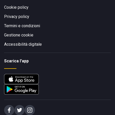
Cookie policy
Privacy policy
Termini e condizioni
Gestione cookie
Accessibilità digitale
Scarica l'app