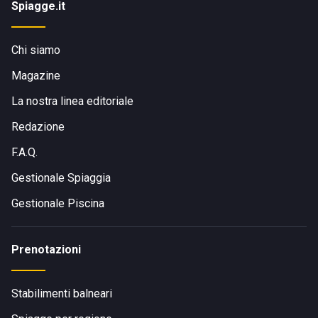
Spiagge.it
Chi siamo
Magazine
La nostra linea editoriale
Redazione
F.A.Q.
Gestionale Spiaggia
Gestionale Piscina
Prenotazioni
Stabilimenti balneari