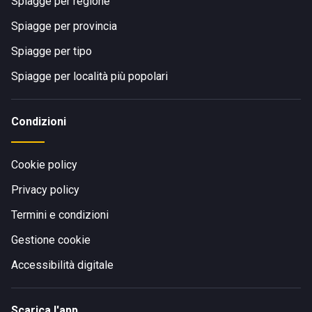
Spiagge per regione
Spiagge per provincia
Spiagge per tipo
Spiagge per località più popolari
Condizioni
Cookie policy
Privacy policy
Termini e condizioni
Gestione cookie
Accessibilità digitale
Scarica l'app