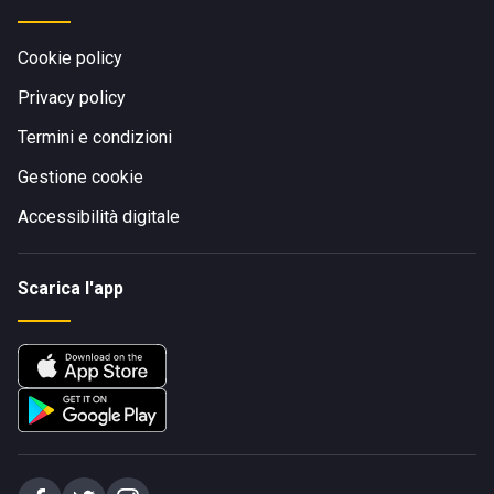
Cookie policy
Privacy policy
Termini e condizioni
Gestione cookie
Accessibilità digitale
Scarica l'app