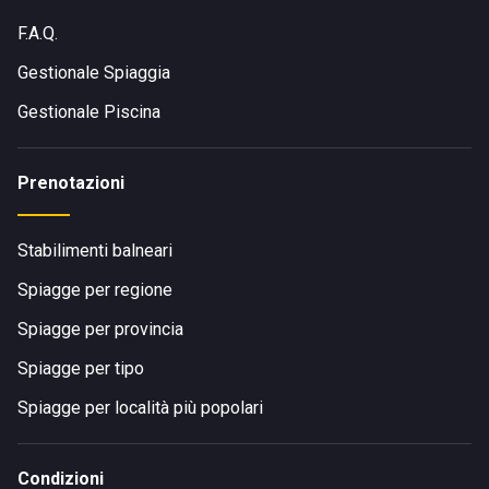
F.A.Q.
Gestionale Spiaggia
Gestionale Piscina
Prenotazioni
Stabilimenti balneari
Spiagge per regione
Spiagge per provincia
Spiagge per tipo
Spiagge per località più popolari
Condizioni