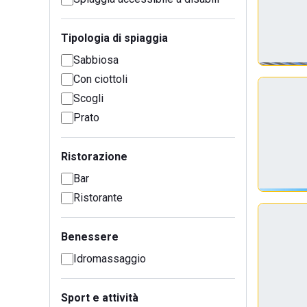
Tipologia di spiaggia
Sabbiosa
Con ciottoli
Scogli
Prato
Ristorazione
Bar
Ristorante
Benessere
Idromassaggio
Sport e attività