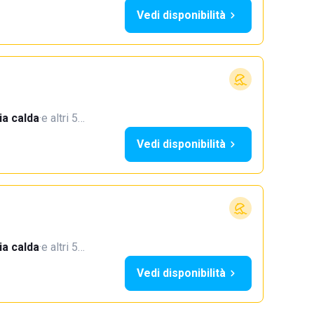
Vedi disponibilità
a calda
·
e altri 5…
Vedi disponibilità
a calda
·
e altri 5…
Vedi disponibilità