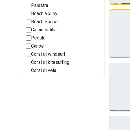
Palestra
Beach Volley
Beach Soccer
Calcio balilla
Pedalò
Canoe
Corsi di windsurf
Corsi di kitesurfing
Corsi di vela