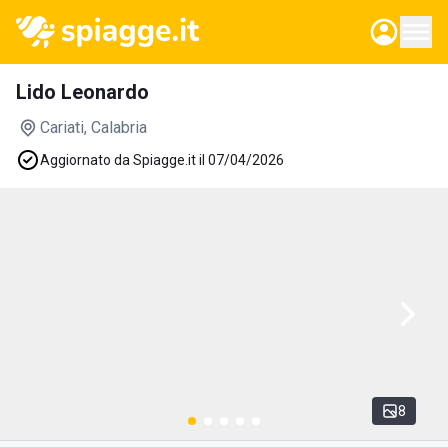
Lido Leonardo
Cariati
, Calabria
Aggiornato da Spiagge.it il 07/04/2026
8