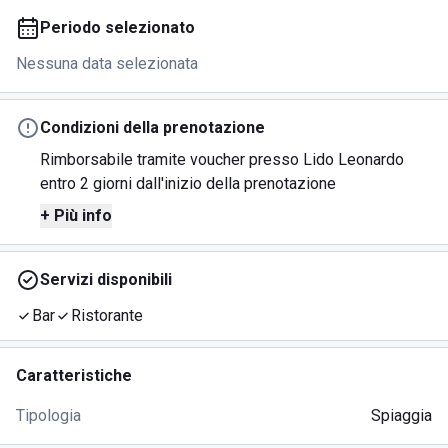
Periodo selezionato
Nessuna data selezionata
Condizioni della prenotazione
Rimborsabile tramite voucher presso Lido Leonardo
entro 2 giorni dall'inizio della prenotazione
+ Più info
Servizi disponibili
Bar
Ristorante
Caratteristiche
Tipologia
Spiaggia