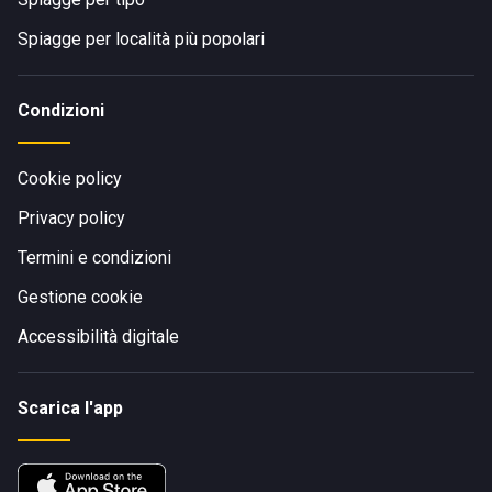
Spiagge per località più popolari
Condizioni
Cookie policy
Privacy policy
Termini e condizioni
Gestione cookie
Accessibilità digitale
Scarica l'app