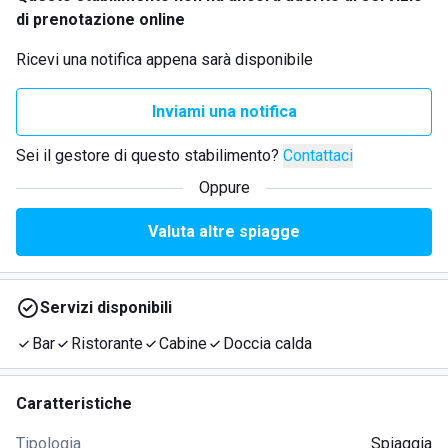
di prenotazione online
Ricevi una notifica appena sarà disponibile
Inviami una notifica
Sei il gestore di questo stabilimento?
Contattaci
Oppure
Valuta altre spiagge
Servizi disponibili
Bar
Ristorante
Cabine
Doccia calda
Caratteristiche
Tipologia
Spiaggia