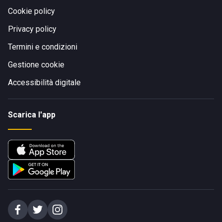
Cookie policy
Privacy policy
Termini e condizioni
Gestione cookie
Accessibilità digitale
Scarica l'app