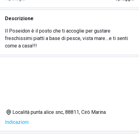
Descrizione
Il Poseidon è il posto che ti accoglie per gustare
freschissimi piatti a base di pesce, vista mare....e ti senti
come a casa!!!
Località punta alice snc, 88811, Cirò Marina
Indicazioni