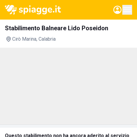
Stabilimento Balneare Lido Poseidon
Cirò Marina
, Calabria
Questo stabilimento non ha ancora aderito al servizio