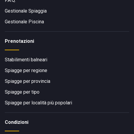
F.A.Q.
Gestionale Spiaggia
Gestionale Piscina
Prenotazioni
Stabilimenti balneari
Spiagge per regione
Spiagge per provincia
Spiagge per tipo
Spiagge per località più popolari
Condizioni