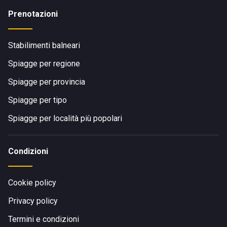
Prenotazioni
Stabilimenti balneari
Spiagge per regione
Spiagge per provincia
Spiagge per tipo
Spiagge per località più popolari
Condizioni
Cookie policy
Privacy policy
Termini e condizioni