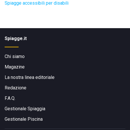
Spiagge accessibili per disabili
Spiagge.it
Chi siamo
Magazine
La nostra linea editoriale
Redazione
F.A.Q.
Gestionale Spiaggia
Gestionale Piscina