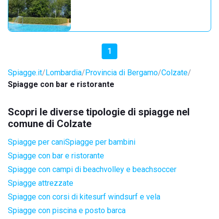
1
Spiagge.it
Lombardia
Provincia di Bergamo
Colzate
Spiagge con bar e ristorante
Scopri le diverse tipologie di spiagge nel
comune di Colzate
Spiagge per cani
Spiagge per bambini
Spiagge con bar e ristorante
Spiagge con campi di beachvolley e beachsoccer
Spiagge attrezzate
Spiagge con corsi di kitesurf windsurf e vela
Spiagge con piscina e posto barca