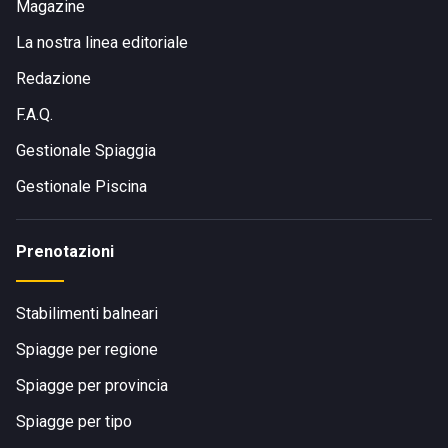
Magazine
La nostra linea editoriale
Redazione
F.A.Q.
Gestionale Spiaggia
Gestionale Piscina
Prenotazioni
Stabilimenti balneari
Spiagge per regione
Spiagge per provincia
Spiagge per tipo