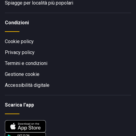
Spiagge per località più popolari
Condizioni
Cookie policy
Privacy policy
Termini e condizioni
Gestione cookie
Accessibilità digitale
Scarica l'app