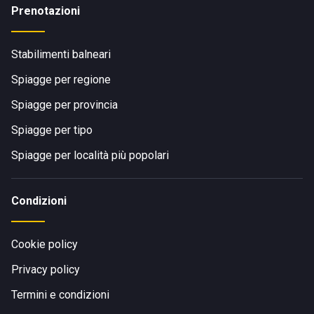
Prenotazioni
Stabilimenti balneari
Spiagge per regione
Spiagge per provincia
Spiagge per tipo
Spiagge per località più popolari
Condizioni
Cookie policy
Privacy policy
Termini e condizioni