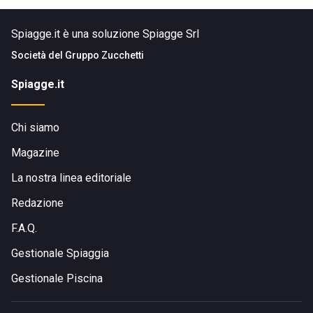
Spiagge.it è una soluzione Spiagge Srl
Società del
Gruppo Zucchetti
Spiagge.it
Chi siamo
Magazine
La nostra linea editoriale
Redazione
F.A.Q.
Gestionale Spiaggia
Gestionale Piscina