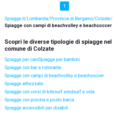
1
Spiagge.it
Lombardia
Provincia di Bergamo
Colzate
Spiagge con campi di beachvolley e beachsoccer
Scopri le diverse tipologie di spiagge nel
comune di Colzate
Spiagge per cani
Spiagge per bambini
Spiagge con bar e ristorante
Spiagge con campi di beachvolley e beachsoccer
Spiagge attrezzate
Spiagge con corsi di kitesurf windsurf e vela
Spiagge con piscina e posto barca
Spiagge accessibili per disabili