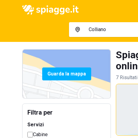
Spiag
onlin
Guarda la mappa
7 Risultati
Filtra per
Servizi
Cabine