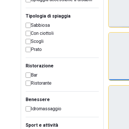
Tipologia di spiaggia
Sabbiosa
Con ciottoli
Scogli
Prato
Ristorazione
Bar
Ristorante
Benessere
Idromassaggio
Sport e attività