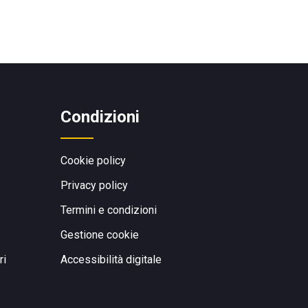
Condizioni
Cookie policy
Privacy policy
Termini e condizioni
Gestione cookie
ri
Accessibilità digitale