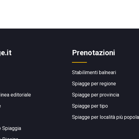
e.it
Prenotazioni
Stabilimenti balneari
Spiagge per regione
linea editoriale
Spiagge per provincia
e
Spiagge per tipo
Spiagge per località più popola
e Spiaggia