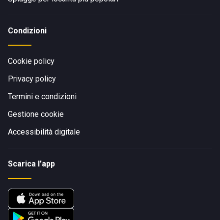
Condizioni
Cookie policy
Privacy policy
Termini e condizioni
Gestione cookie
Accessibilità digitale
Scarica l'app