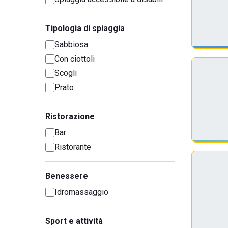
Tipologia di spiaggia
Sabbiosa
Con ciottoli
Scogli
Prato
Ristorazione
Bar
Ristorante
Benessere
Idromassaggio
Sport e attività