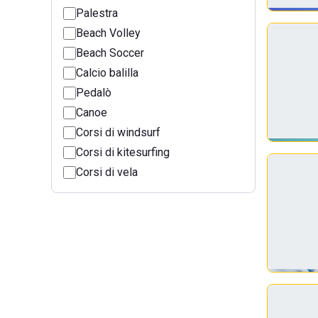
Palestra
Beach Volley
Beach Soccer
Calcio balilla
Pedalò
Canoe
Corsi di windsurf
Corsi di kitesurfing
Corsi di vela